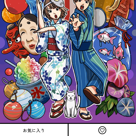
お気に入り