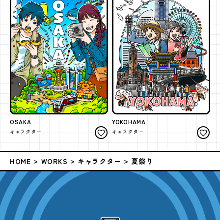
OSAKA
YOKOHAMA
キャラクター
キャラクター
HOME
WORKS
キャラクター
夏祭り