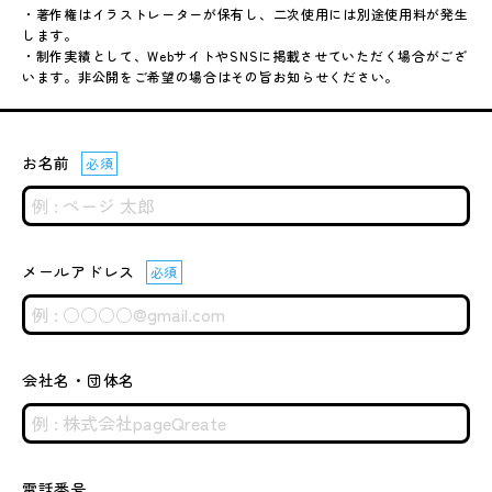
・著作権はイラストレーターが保有し、二次使用には別途使用料が発生
します。
・制作実績として、WebサイトやSNSに掲載させていただく場合がござ
います。非公開をご希望の場合はその旨お知らせください。
お名前
必須
メールアドレス
必須
会社名・団体名
電話番号