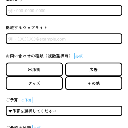
掲載するウェブサイト
お問い合わせの種類（複数選択可）
必須
出版物
広告
グッズ
その他
ご予算
ご予算
ご希望の納期
必須