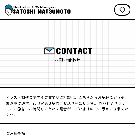
Illustrator & WebDesigner
SATOSHI MATSUMOTO
CONTACT
お問い合わせ
イラスト制作に関するご質問やご相談は、こちらからお気軽にどうぞ。
お返事は通常、2、3営業日以内にお送りいたします。 内容によりまし
て、ご回答にお時間をいただく場合がございますので、予めご了承くだ
さい。
ご注意事項