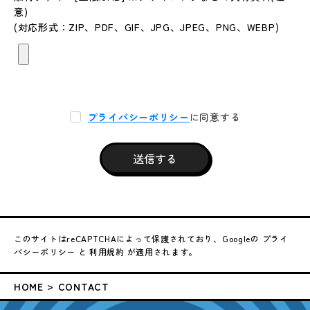
意)
(対応形式：ZIP、PDF、GIF、JPG、JPEG、PNG、WEBP)
プライバシーポリシー
に同意する
このサイトはreCAPTCHAによって保護されており、Googleの
プライ
バシーポリシー
と
利用規約
が適用されます。
HOME
CONTACT